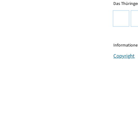
Das Thüringer
Informationen
Copyright