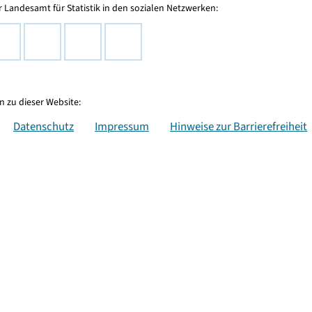
 Landesamt für Statistik in den sozialen Netzwerken:
 zu dieser Website:
Datenschutz
Impressum
Hinweise zur Barrierefreiheit