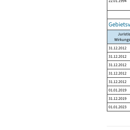
22.01.1994
Gebiets
Juristi
Wirkung
31.12.2012
31.12.2012
31.12.2012
31.12.2012
31.12.2012
01.01.2019
31.12.2019
01.01.2023