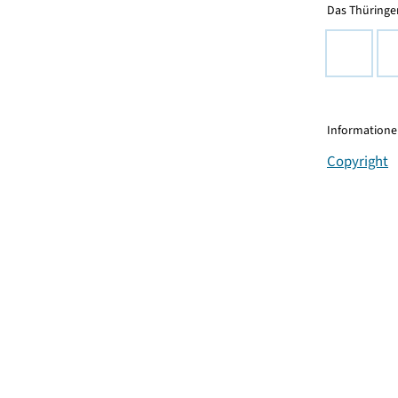
Das Thüringer
Informationen
Copyright