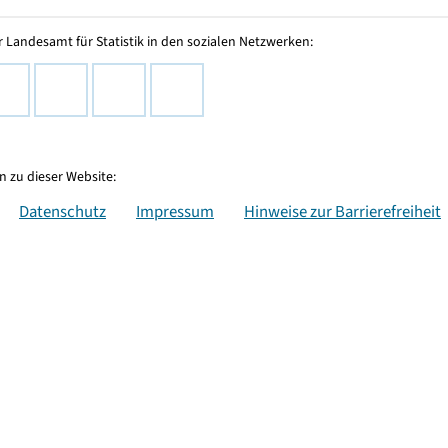
 Landesamt für Statistik in den sozialen Netzwerken:
 zu dieser Website:
Datenschutz
Impressum
Hinweise zur Barrierefreiheit