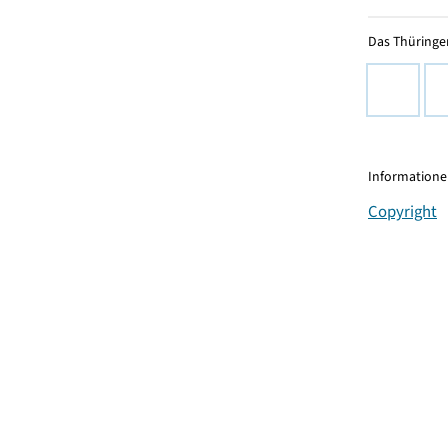
Das Thüringer
Informationen
Copyright