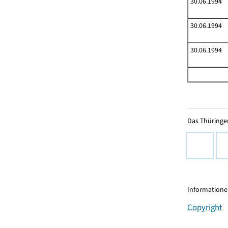
30.06.1994
30.06.1994
30.06.1994
Das Thüringer
Informationen
Copyright