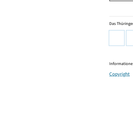
Das Thüringer
Informationen
Copyright