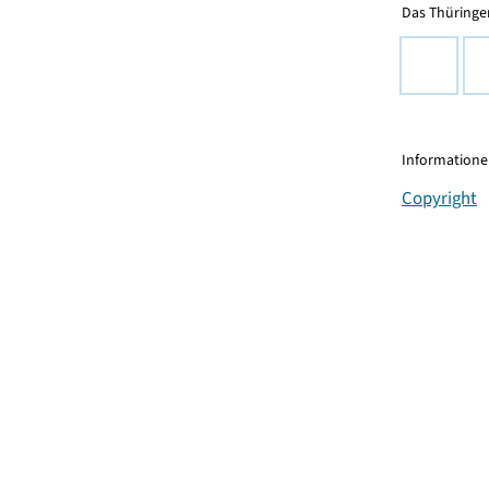
Das Thüringer
Informationen
Copyright