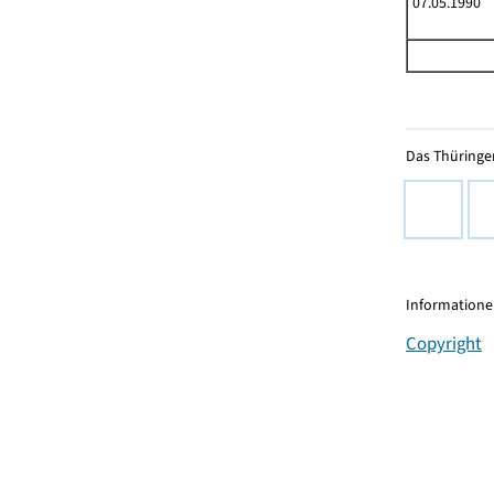
07.05.1990
Das Thüringer
Informationen
Copyright