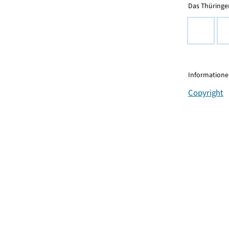
Das Thüringer
Informationen
Copyright