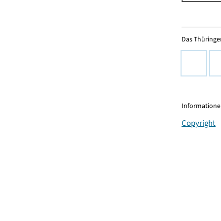
Das Thüringer
Informationen
Copyright