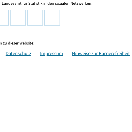
 Landesamt für Statistik in den sozialen Netzwerken:
 zu dieser Website:
Datenschutz
Impressum
Hinweise zur Barrierefreiheit