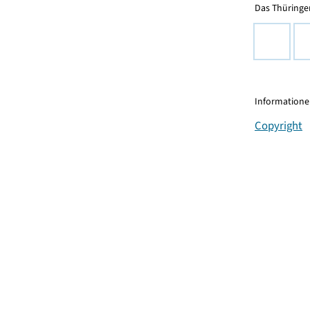
Das Thüringer
Informationen
Copyright