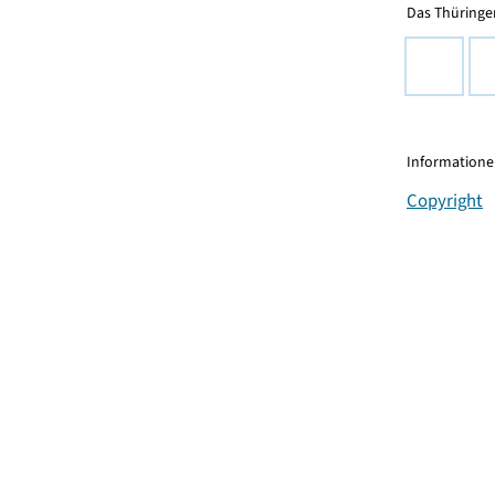
Das Thüringer
Informationen
Copyright