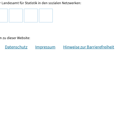
 Landesamt für Statistik in den sozialen Netzwerken:
 zu dieser Website:
Datenschutz
Impressum
Hinweise zur Barrierefreiheit