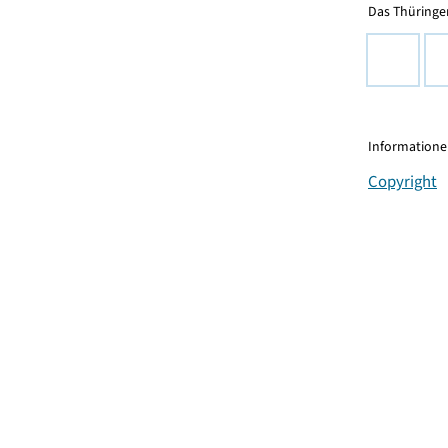
Das Thüringer
Informationen
Copyright