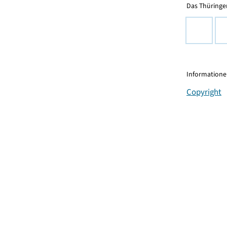
Das Thüringer
Informationen
Copyright