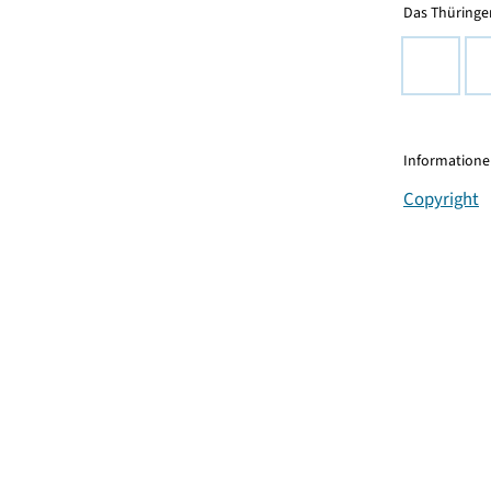
Das Thüringer
Informationen
Copyright