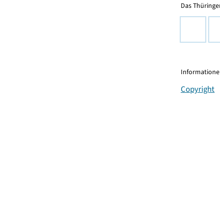
Das Thüringer
Informationen
Copyright