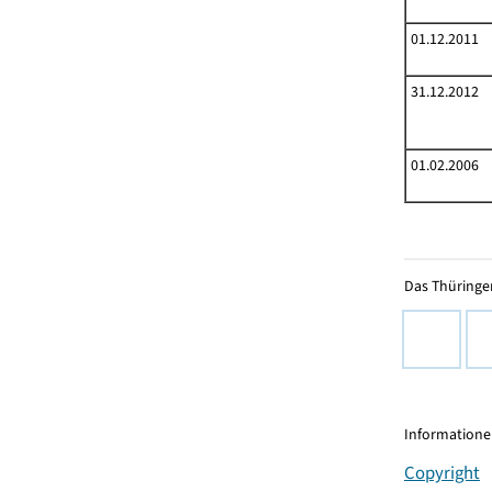
01.12.2011
31.12.2012
01.02.2006
Das Thüringer
Informationen
Copyright