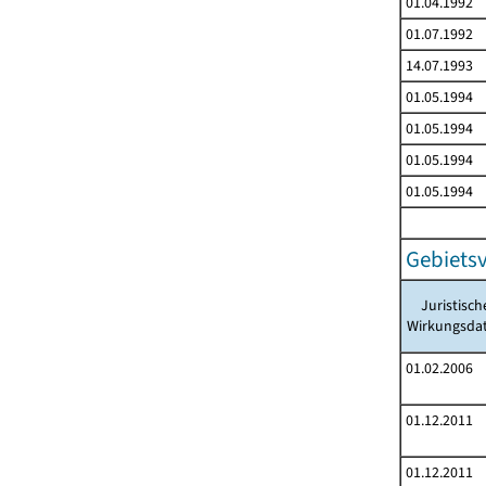
01.04.1992
01.07.1992
14.07.1993
01.05.1994
01.05.1994
01.05.1994
01.05.1994
Gebiets
Juristisch
Wirkungsd
01.02.2006
01.12.2011
01.12.2011