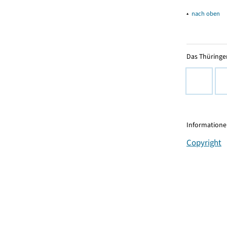
▴
nach oben
Das Thüringer
Informationen
Copyright