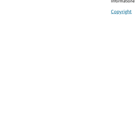
Informationen
Copyright