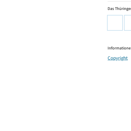
Das Thüringer
Informationen
Copyright