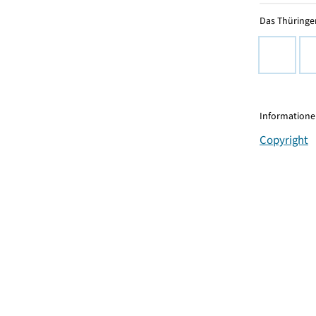
Das Thüringer
Informationen
Copyright