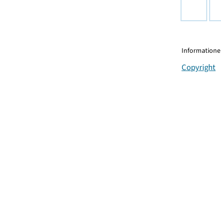
Informationen
Copyright