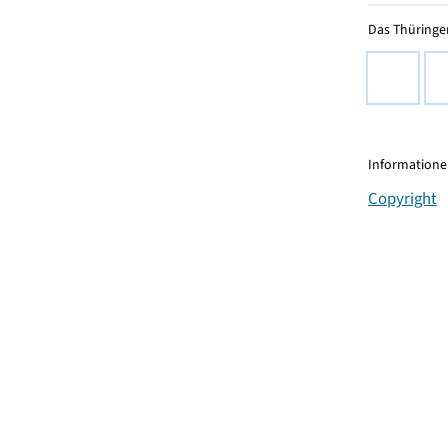
Das Thüringer
Informationen
Copyright