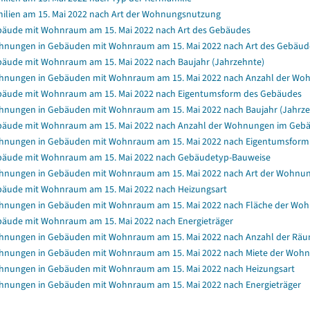
ilien am 15. Mai 2022 nach Art der Wohnungsnutzung
äude mit Wohnraum am 15. Mai 2022 nach Art des Gebäudes
nungen in Gebäuden mit Wohnraum am 15. Mai 2022 nach Art des Gebäud
äude mit Wohnraum am 15. Mai 2022 nach Baujahr (Jahrzehnte)
nungen in Gebäuden mit Wohnraum am 15. Mai 2022 nach Anzahl der Wo
äude mit Wohnraum am 15. Mai 2022 nach Eigentumsform des Gebäudes
nungen in Gebäuden mit Wohnraum am 15. Mai 2022 nach Baujahr (Jahrze
äude mit Wohnraum am 15. Mai 2022 nach Anzahl der Wohnungen im Geb
nungen in Gebäuden mit Wohnraum am 15. Mai 2022 nach Eigentumsform
äude mit Wohnraum am 15. Mai 2022 nach Gebäudetyp-Bauweise
nungen in Gebäuden mit Wohnraum am 15. Mai 2022 nach Art der Wohnu
äude mit Wohnraum am 15. Mai 2022 nach Heizungsart
nungen in Gebäuden mit Wohnraum am 15. Mai 2022 nach Fläche der Wo
äude mit Wohnraum am 15. Mai 2022 nach Energieträger
nungen in Gebäuden mit Wohnraum am 15. Mai 2022 nach Anzahl der Rä
nungen in Gebäuden mit Wohnraum am 15. Mai 2022 nach Miete der Wohnun
nungen in Gebäuden mit Wohnraum am 15. Mai 2022 nach Heizungsart
nungen in Gebäuden mit Wohnraum am 15. Mai 2022 nach Energieträger