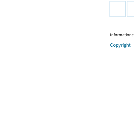
Informationen
Copyright