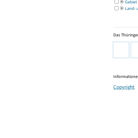
Gebiet
Land- 
Das Thüringer
Informationen
Copyright