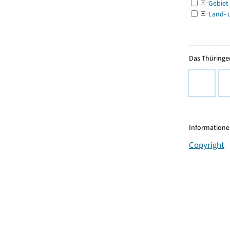
Gebiet
Land- 
Das Thüringer
Informationen
Copyright