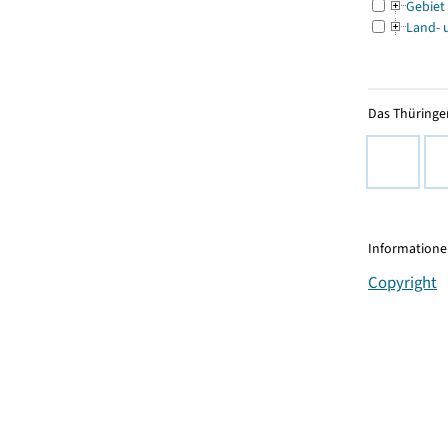
Gebiet
Land- 
Das Thüringer
Informationen
Copyright