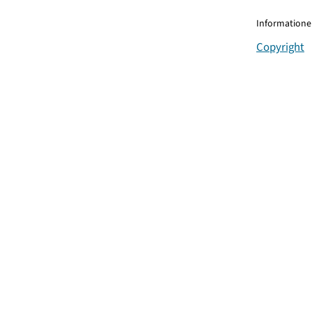
Informationen
Copyright