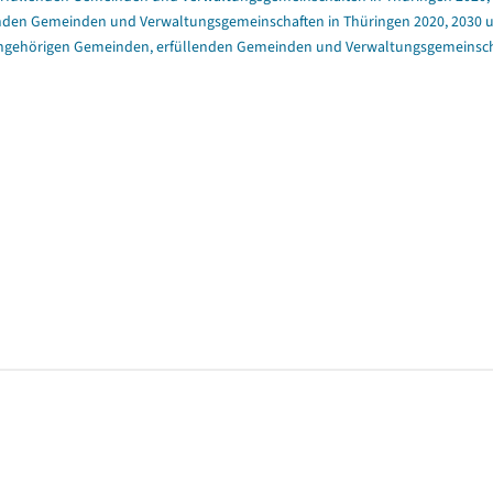
enden Gemeinden und Verwaltungsgemeinschaften in Thüringen 2020, 2030 un
angehörigen Gemeinden, erfüllenden Gemeinden und Verwaltungsgemeinschaft