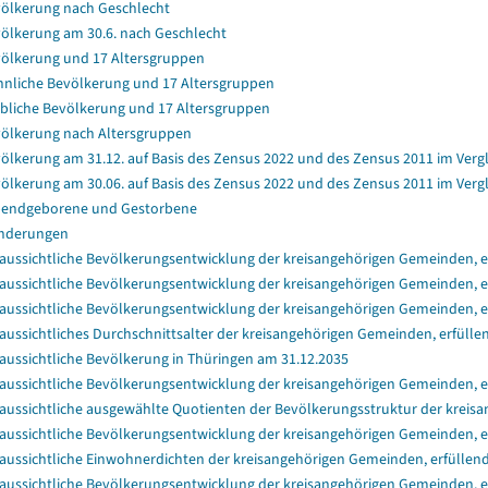
ölkerung nach Geschlecht
ölkerung am 30.6. nach Geschlecht
ölkerung und 17 Altersgruppen
nliche Bevölkerung und 17 Altersgruppen
bliche Bevölkerung und 17 Altersgruppen
ölkerung nach Altersgruppen
ölkerung am 31.12. auf Basis des Zensus 2022 und des Zensus 2011 im Verg
ölkerung am 30.06. auf Basis des Zensus 2022 und des Zensus 2011 im Verg
endgeborene und Gestorbene
nderungen
aussichtliche Bevölkerungsentwicklung der kreisangehörigen Gemeinden, er
aussichtliche Bevölkerungsentwicklung der kreisangehörigen Gemeinden, er
aussichtliche Bevölkerungsentwicklung der kreisangehörigen Gemeinden, e
aussichtliches Durchschnittsalter der kreisangehörigen Gemeinden, erfülle
aussichtliche Bevölkerung in Thüringen am 31.12.2035
aussichtliche Bevölkerungsentwicklung der kreisangehörigen Gemeinden, e
aussichtliche ausgewählte Quotienten der Bevölkerungsstruktur der kreisa
aussichtliche Bevölkerungsentwicklung der kreisangehörigen Gemeinden, e
aussichtliche Einwohnerdichten der kreisangehörigen Gemeinden, erfüllend
aussichtliche Bevölkerungsentwicklung der kreisangehörigen Gemeinden, e