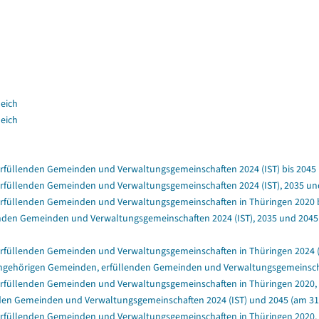
leich
leich
füllenden Gemeinden und Verwaltungsgemeinschaften 2024 (IST) bis 2045 (a
füllenden Gemeinden und Verwaltungsgemeinschaften 2024 (IST), 2035 und 
rfüllenden Gemeinden und Verwaltungsgemeinschaften in Thüringen 2020 bis
nden Gemeinden und Verwaltungsgemeinschaften 2024 (IST), 2035 und 2045 (
rfüllenden Gemeinden und Verwaltungsgemeinschaften in Thüringen 2024 (IS
ngehörigen Gemeinden, erfüllenden Gemeinden und Verwaltungsgemeinschafte
rfüllenden Gemeinden und Verwaltungsgemeinschaften in Thüringen 2020, 2
en Gemeinden und Verwaltungsgemeinschaften 2024 (IST) und 2045 (am 31.1
rfüllenden Gemeinden und Verwaltungsgemeinschaften in Thüringen 2020, 20