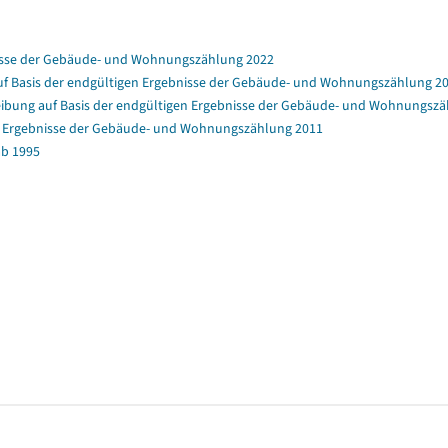
nisse der Gebäude- und Wohnungszählung 2022
f Basis der endgültigen Ergebnisse der Gebäude- und Wohnungszählung 2
bung auf Basis der endgültigen Ergebnisse der Gebäude- und Wohnungszä
en Ergebnisse der Gebäude- und Wohnungszählung 2011
b 1995