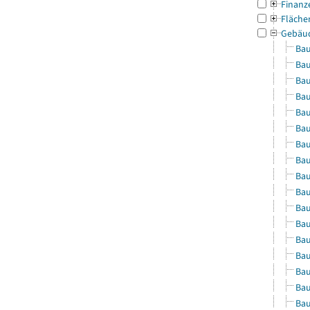
Finanz
Fläche
Gebäu
Bau
Bau
Bau
Bau
Bau
Bau
Bau
Bau
Bau
Bau
Bau
Bau
Bau
Bau
Bau
Bau
Bau