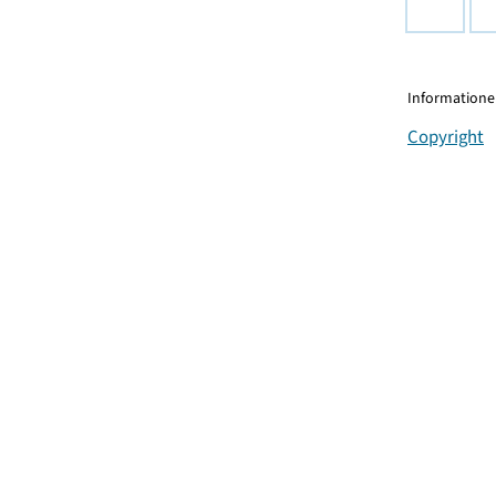
Informationen
Copyright