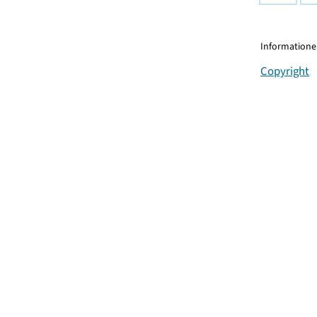
Informationen
Copyright