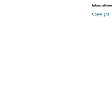
Informationen
Copyright