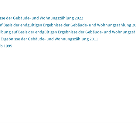
nisse der Gebäude- und Wohnungszählung 2022
f Basis der endgültigen Ergebnisse der Gebäude- und Wohnungszählung 2
bung auf Basis der endgültigen Ergebnisse der Gebäude- und Wohnungszä
en Ergebnisse der Gebäude- und Wohnungszählung 2011
b 1995