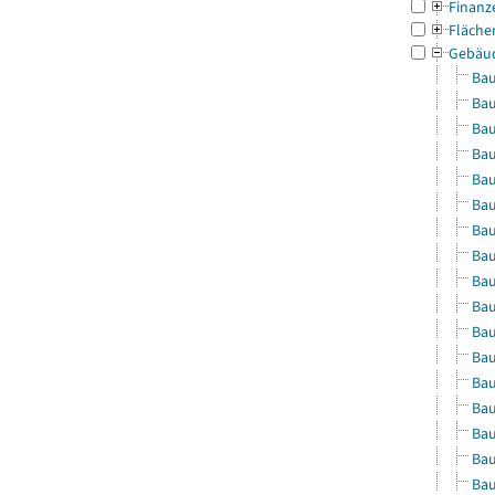
Finanz
Fläche
Gebäu
Bau
Bau
Bau
Bau
Bau
Bau
Bau
Bau
Bau
Bau
Bau
Bau
Bau
Bau
Bau
Bau
Bau