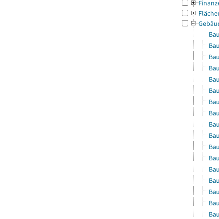
Finanz
Fläche
Gebäu
Bau
Bau
Bau
Bau
Bau
Bau
Bau
Bau
Bau
Bau
Bau
Bau
Bau
Bau
Bau
Bau
Bau