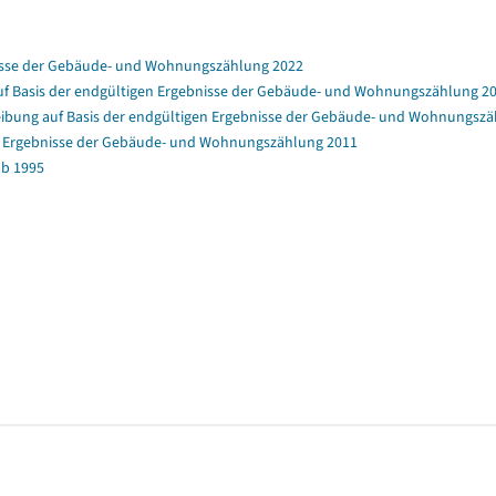
nisse der Gebäude- und Wohnungszählung 2022
f Basis der endgültigen Ergebnisse der Gebäude- und Wohnungszählung 2
bung auf Basis der endgültigen Ergebnisse der Gebäude- und Wohnungszä
en Ergebnisse der Gebäude- und Wohnungszählung 2011
b 1995