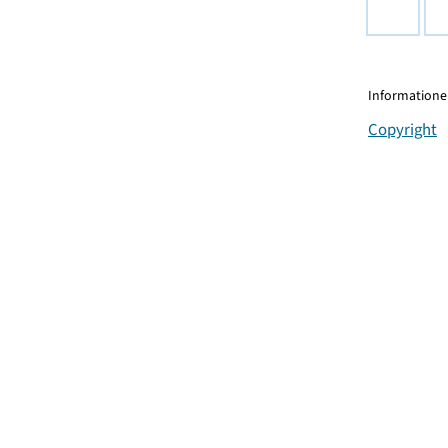
Informationen
Copyright