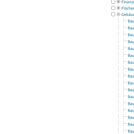
Finanz
Fläche
Gebäu
Bau
Bau
Bau
Bau
Bau
Bau
Bau
Bau
Bau
Bau
Bau
Bau
Bau
Bau
Bau
Bau
Bau