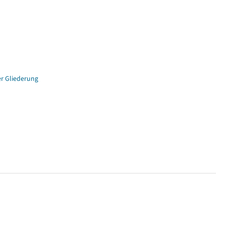
er Gliederung