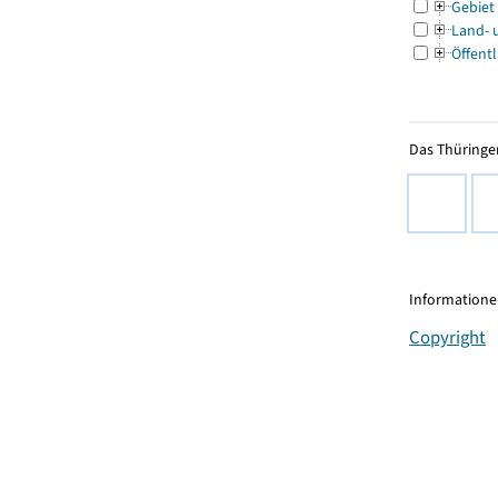
Gebiet
Land- 
Öffentl
Das Thüringer
Informationen
Copyright