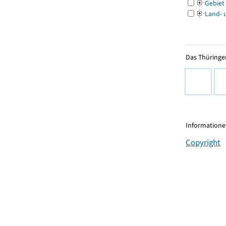
Gebiet
Land- 
Das Thüringer
Informationen
Copyright