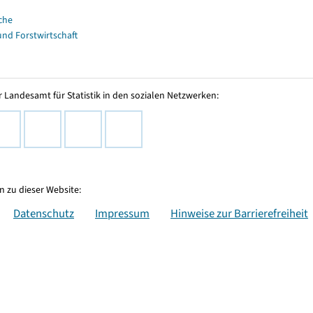
che
und Forstwirtschaft
 Landesamt für Statistik in den sozialen Netzwerken:
 zu dieser Website:
Datenschutz
Impressum
Hinweise zur Barrierefreiheit