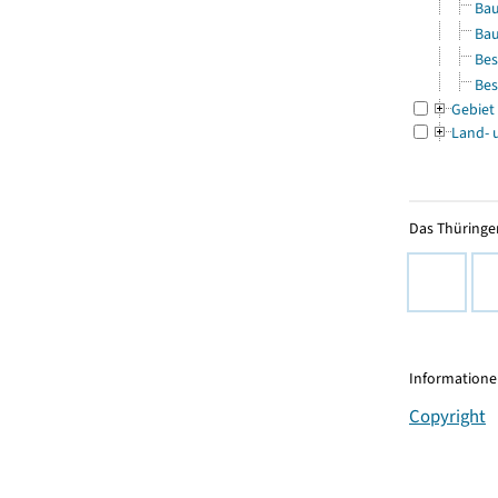
Bau
Bau
Bes
Bes
Gebiet
Land- 
Das Thüringer
Informationen
Copyright