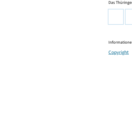
Das Thüringer
Informationen
Copyright