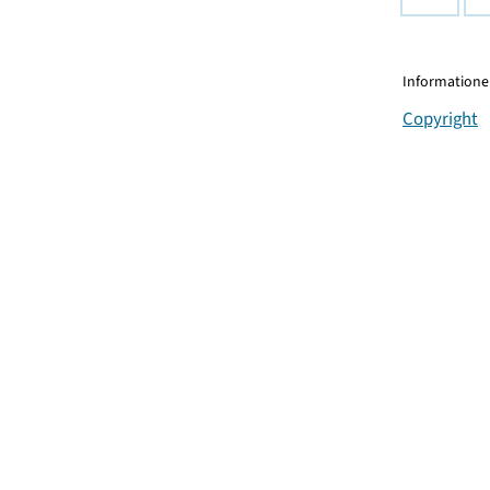
Informationen
Copyright