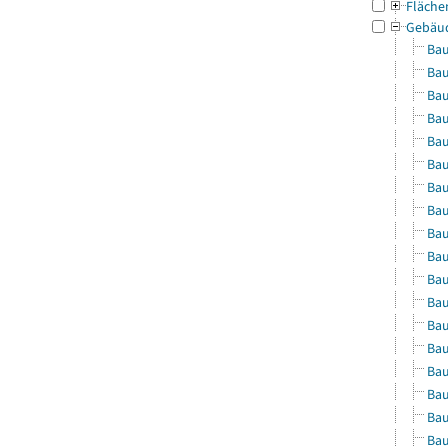
Fläche
Gebäu
Bau
Bau
Bau
Bau
Bau
Bau
Bau
Bau
Bau
Bau
Bau
Bau
Bau
Bau
Bau
Bau
Bau
Bau