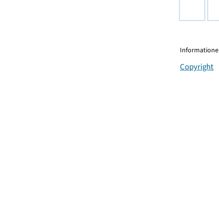
Informationen
Copyright