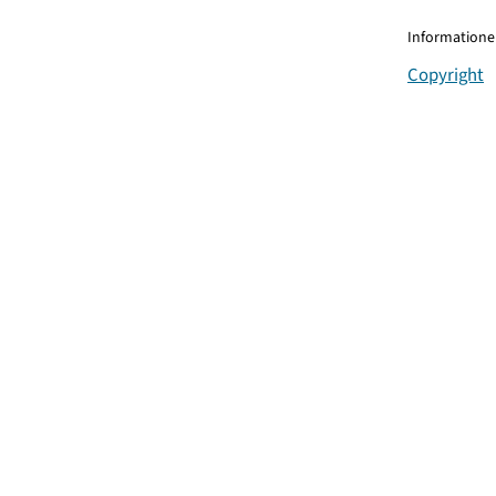
Informationen
Copyright