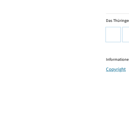
Das Thüringer
Informationen
Copyright