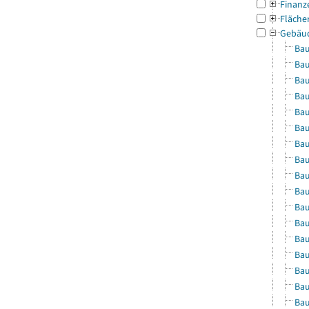
Finanz
Fläche
Gebäu
Bau
Bau
Bau
Bau
Bau
Bau
Bau
Bau
Bau
Bau
Bau
Bau
Bau
Bau
Bau
Bau
Bau