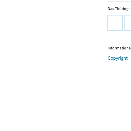
Das Thüringer
Informationen
Copyright