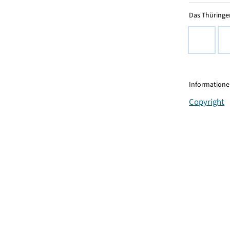
Das Thüringer
Informationen
Copyright