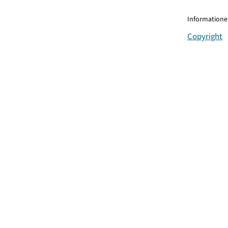
Informationen
Copyright